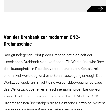
Von der Drehbank zur modernen CNC-
Drehmaschine
Das grundlegende Prinzip des Drehens hat sich seit der
klassischen Drehbank nicht verändert: Ein Werkstück wird über
die Hauptspindel in Rotation versetzt und durch Kontakt mit
einem Drehwerkzeug wird eine Schnittbewegung erzeugt. Das
Werkzeug wiederum macht eine Vorschubbewegung, so dass
das Werkstück über einen maschinenabhängigen Längsweg
sowie den Drehdurchmesser bearbeitet wird. Moderne CNC-
Drehmaschinen übersteigen dieses einfache Prinzip bei weitem