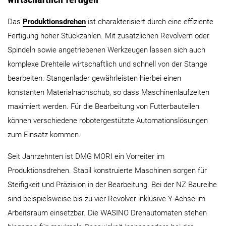
Das
Produktionsdrehen
ist charakterisiert durch eine effiziente
Fertigung hoher Stückzahlen. Mit zusätzlichen Revolvern oder
Spindeln sowie angetriebenen Werkzeugen lassen sich auch
komplexe Drehteile wirtschaftlich und schnell von der Stange
bearbeiten. Stangenlader gewährleisten hierbei einen
konstanten Materialnachschub, so dass Maschinenlaufzeiten
maximiert werden. Für die Bearbeitung von Futterbauteilen
können verschiedene robotergestützte Automationslösungen
zum Einsatz kommen.
Seit Jahrzehnten ist DMG MORI ein Vorreiter im
Produktionsdrehen. Stabil konstruierte Maschinen sorgen für
Steifigkeit und Präzision in der Bearbeitung. Bei der NZ Baureihe
sind beispielsweise bis zu vier Revolver inklusive Y-Achse im
Arbeitsraum einsetzbar. Die WASINO Drehautomaten stehen