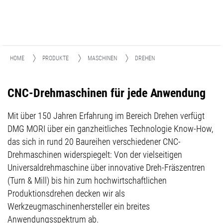
HOME
PRODUKTE
MASCHINEN
DREHEN
CNC-Drehmaschinen für jede Anwendung
Mit über 150 Jahren Erfahrung im Bereich Drehen verfügt
DMG MORI über ein ganzheitliches Technologie Know-How,
das sich in rund 20 Baureihen verschiedener CNC-
Drehmaschinen widerspiegelt: Von der vielseitigen
Universaldrehmaschine über innovative Dreh-Fräszentren
(Turn & Mill) bis hin zum hochwirtschaftlichen
Produktionsdrehen decken wir als
Werkzeugmaschinenhersteller ein breites
Anwendungsspektrum ab.