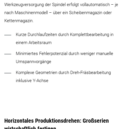
Werkzeugversorgung der Spindel erfolgt vollautomatisch – je
nach Maschinenmodell – über ein Scheibenmagazin oder
Kettenmagazin.
Kurze Durchlaufzeiten durch Komplettbearbeitung in
einem Arbeitsraum
Minimiertes Fehlerpotenzial durch weniger manuelle
Umspannvorgänge
Komplexe Geometrien durch Dreh-Fräsbearbeitung
inklusive Y-Achse
Horizontales Produktionsdrehen: Großserien
wirtschaftlich fertigen