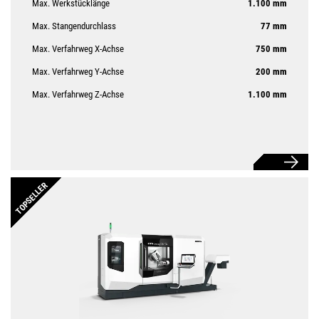
Max. Werkstücklänge
1.100 mm
Max. Stangendurchlass
77 mm
Max. Verfahrweg X-Achse
750 mm
Max. Verfahrweg Y-Achse
200 mm
Max. Verfahrweg Z-Achse
1.100 mm
TOPSELLER