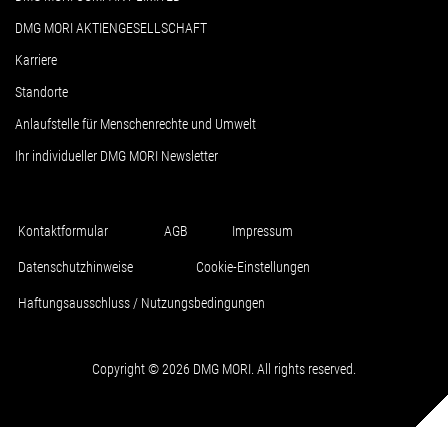
DMG MORI AKTIENGESELLSCHAFT
Karriere
Standorte
Anlaufstelle für Menschenrechte und Umwelt
Ihr individueller DMG MORI Newsletter
Kontaktformular
AGB
Impressum
Datenschutzhinweise
Cookie-Einstellungen
Haftungsausschluss / Nutzungsbedingungen
Copyright © 2026 DMG MORI. All rights reserved.