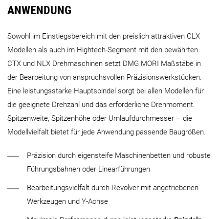
ANWENDUNG
Sowohl im Einstiegsbereich mit den preislich attraktiven CLX
Modellen als auch im Hightech-Segment mit den bewährten
CTX und NLX Drehmaschinen setzt DMG MORI Maßstäbe in
der Bearbeitung von anspruchsvollen Präzisionswerkstücken.
Eine leistungsstarke Hauptspindel sorgt bei allen Modellen für
die geeignete Drehzahl und das erforderliche Drehmoment.
Spitzenweite, Spitzenhöhe oder Umlaufdurchmesser – die
Modellvielfalt bietet für jede Anwendung passende Baugrößen.
Präzision durch eigensteife Maschinenbetten und robuste
Führungsbahnen oder Linearführungen
Bearbeitungsvielfalt durch Revolver mit angetriebenen
Werkzeugen und Y-Achse