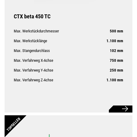
CTX beta 450 TC
Max. Werkstückdurchmesser
500 mm
Max. Werkstücklänge
1.100 mm
Max. Stangendurchlass
102 mm
Max. Verfahrweg X-Achse
750 mm
Max. Verfahrweg Y-Achse
250 mm
Max. Verfahrweg Z-Achse
1.100 mm
TOPSELLER