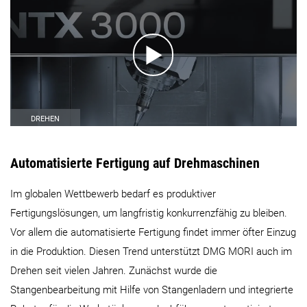
DREHEN
Automatisierte Fertigung auf Drehmaschinen
Im globalen Wettbewerb bedarf es produktiver
Fertigungslösungen, um langfristig konkurrenzfähig zu bleiben.
Vor allem die automatisierte Fertigung findet immer öfter Einzug
in die Produktion. Diesen Trend unterstützt DMG MORI auch im
Drehen seit vielen Jahren. Zunächst wurde die
Stangenbearbeitung mit Hilfe von Stangenladern und integrierte