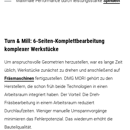
Maximale Performance durch leistungsstarke
Spindeln
Turn & Mill: 6-Seiten-Komplettbearbeitung
komplexer Werkstücke
Um anspruchsvolle Geometrien herzustellen, war es lange Zeit
üblich, Werkstücke zunächst zu drehen und anschließend auf
Fräsmaschinen
fertigzustellen. DMG MORI gehört zu den
Herstellern, die schon früh beide Technologien in einen
Arbeitsraum integriert haben. Der Vorteil: Die Dreh-
Fräsbearbeitung in einem Arbeitsraum reduziert
Durchlaufzeiten. Weniger manuelle Umspannvorgänge
minimieren das Fehlerpotenzial. Das wiederum erhöht die
Bauteilqualität.