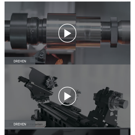
DREHEN
DREHEN