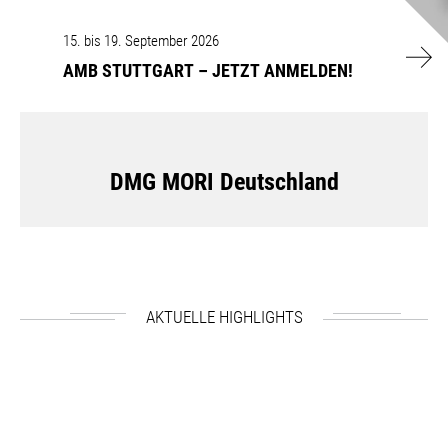
AMB STUTTGART – JETZT ANMELDEN!
15. bis 19. September 2026
AMB STUTTGART – JETZT ANMELDEN!
DMG MORI Deutschland
AKTUELLE HIGHLIGHTS