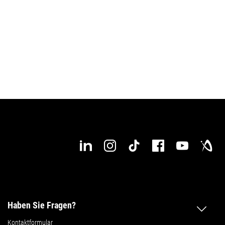
Haben Sie Fragen?
Kontaktformular