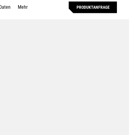
Daten
Mehr
PRODUKTANFRAGE