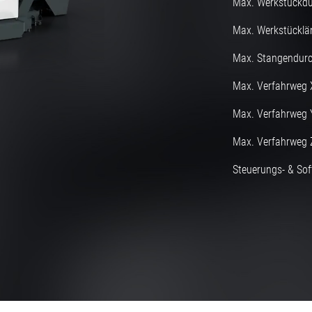
Max. Werkstückd
Max. Werkstücklä
Max. Stangendurc
Max. Verfahrweg 
Max. Verfahrweg 
Max. Verfahrweg 
Steuerungs- & Sof