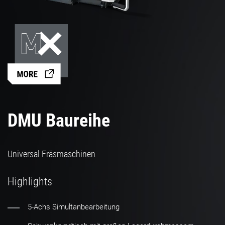
DMU Baureihe
Universal Fräsmaschinen
Highlights
5-Achs Simultanbearbeitung