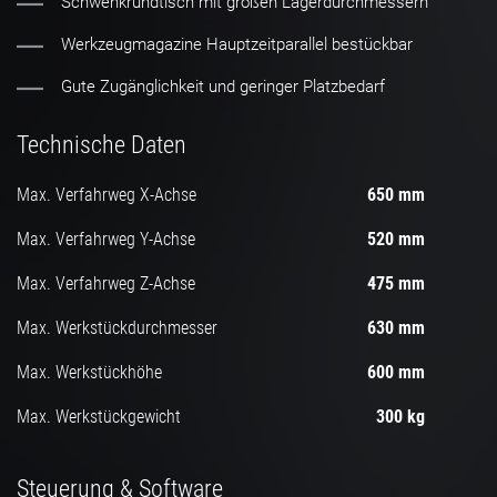
Schwenkrundtisch mit großen Lagerdurchmessern
Werkzeugmagazine Hauptzeitparallel bestückbar
Gute Zugänglichkeit und geringer Platzbedarf
Technische Daten
Max. Verfahrweg X-Achse
650 mm
Max. Verfahrweg Y-Achse
520 mm
Max. Verfahrweg Z-Achse
475 mm
Max. Werkstückdurchmesser
630 mm
Max. Werkstückhöhe
600 mm
Max. Werkstückgewicht
300 kg
Steuerung & Software