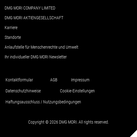
DMG MORI COMPANY LIMITED
DMG MORI AKTIENGESELLSCHAFT
Karriere
Standorte
Anlaufstelle für Menschenrechte und Umwelt
Ihr individueller DMG MORI Newsletter
Kontaktformular
AGB
Impressum
Datenschutzhinweise
Cookie-Einstellungen
Haftungsausschluss / Nutzungsbedingungen
Copyright © 2026 DMG MORI. All rights reserved.