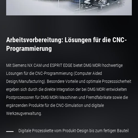
Arbeitsvorbereitung: Lösungen für die CNC-
Programmierung
Mit Siemens NX CAM und ESPRIT EDGE bietet DMG MORI hochwertige
Lösungen für die CNC-Programmierung (Computer Aided
Design/Manufacturing). Besondere Vorteile und optimale Prozesssicherheit
ergeben sich durch die direkte Integration der bei DMG MORI entwickelten
Postprozessoren für DMG MORI Maschinen und Fremdfabrikate sowie die
ergänzenden Produkte für die CNC-Simulation und digitale
Werkzeugverwaltung.
Digitale Prozesskette vom Produkt-Design bis zum fertigen Bauteil