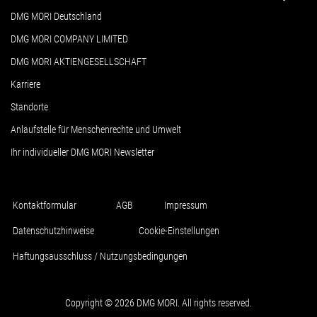
DMG MORI Deutschland
DMG MORI COMPANY LIMITED
DMG MORI AKTIENGESELLSCHAFT
Karriere
Standorte
Anlaufstelle für Menschenrechte und Umwelt
Ihr individueller DMG MORI Newsletter
Kontaktformular
AGB
Impressum
Datenschutzhinweise
Cookie-Einstellungen
Haftungsausschluss / Nutzungsbedingungen
Copyright © 2026 DMG MORI. All rights reserved.