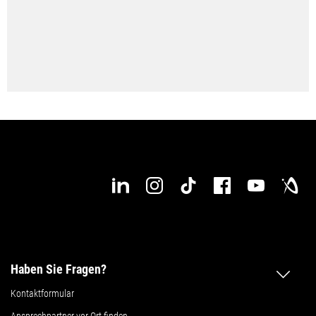
Haben Sie Fragen?
Kontaktformular
Ansprechpartner vor Ort finden