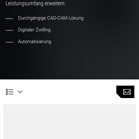
Leistungsumfang erweitern.
Durchgängige CAD-CAM Lösung
Digitaler Zwilling
Automatisierung