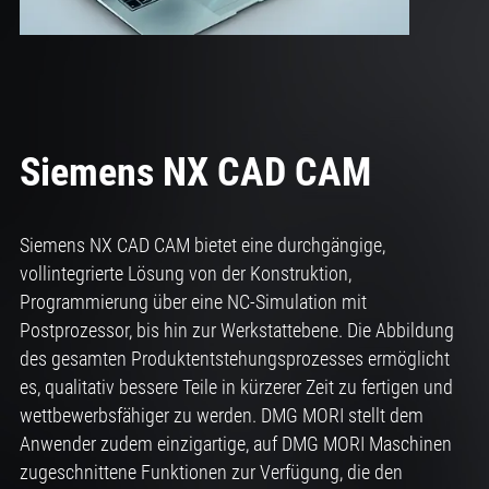
Siemens NX CAD CAM
Siemens NX CAD CAM bietet eine durchgängige,
vollintegrierte Lösung von der Konstruktion,
Programmierung über eine NC-Simulation mit
Postprozessor, bis hin zur Werkstattebene. Die Abbildung
des gesamten Produktentstehungsprozesses ermöglicht
es, qualitativ bessere Teile in kürzerer Zeit zu fertigen und
wettbewerbsfähiger zu werden. DMG MORI stellt dem
Anwender zudem einzigartige, auf DMG MORI Maschinen
zugeschnittene Funktionen zur Verfügung, die den