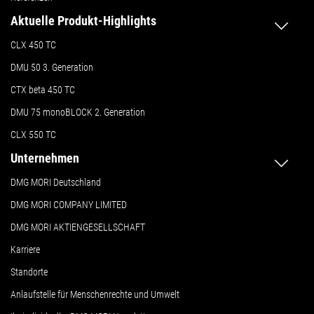
Aktuelle Produkt-Highlights
CLX 450 TC
DMU 50
3. Generation
CTX beta 450 TC
DMU 75 monoBLOCK 2. Generation
CLX 550 TC
Unternehmen
DMG MORI Deutschland
DMG MORI COMPANY LIMITED
DMG MORI AKTIENGESELLSCHAFT
Karriere
Standorte
Anlaufstelle für Menschenrechte und Umwelt