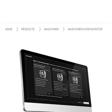
HOME
PRODUKTE
MASCHINEN
MASCHINEN-KONFIGURATOR