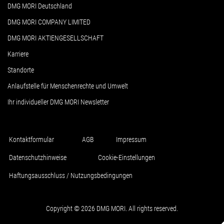
DMG MORI Deutschland
DMG MORI COMPANY LIMITED
DMG MORI AKTIENGESELLSCHAFT
Karriere
Standorte
Anlaufstelle für Menschenrechte und Umwelt
Ihr individueller DMG MORI Newsletter
Kontaktformular
AGB
Impressum
Datenschutzhinweise
Cookie-Einstellungen
Haftungsausschluss / Nutzungsbedingungen
Copyright © 2026 DMG MORI. All rights reserved.