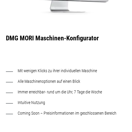
DMG MORI Maschinen-Konfigurator
Mit wenigen Klicks zu ihrer individuellen Maschine
Alle Maschinenoptionen auf einen Blick
Immer erreichbar- rund um die Uhr, 7 Tage die Woche
Intuitive Nutzung
Coming Soon – Preisinformationen im geschlossenen Bereich