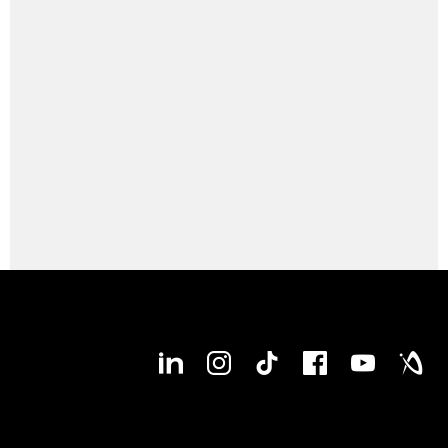
LASERTEC