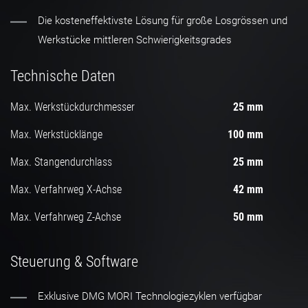
Die kosteneffektivste Lösung für große Losgrössen und
Werkstücke mittleren Schwierigkeitsgrades
Technische Daten
Max. Werkstückdurchmesser
25 mm
Max. Werkstücklänge
100 mm
Max. Stangendurchlass
25 mm
Max. Verfahrweg X-Achse
42 mm
Max. Verfahrweg Z-Achse
50 mm
Steuerung & Software
Exklusive DMG MORI Technologiezyklen verfügbar