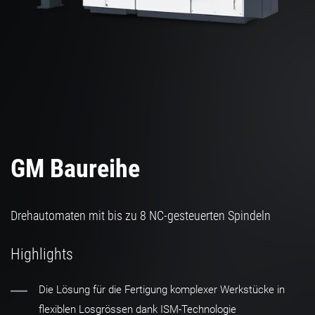
GM Baureihe
Drehautomaten mit bis zu 8 NC-gesteuerten Spindeln
Highlights
Die Lösung für die Fertigung komplexer Werkstücke in
flexiblen Losgrössen dank ISM-Technologie