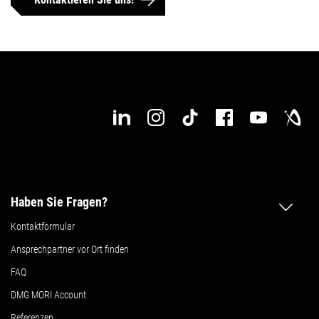
Haben Sie Fragen?
Kontaktformular
Ansprechpartner vor Ort finden
FAQ
DMG MORI Account
Referenzen