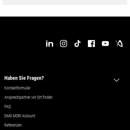
Haben Sie Fragen?
Kontaktformular
Ansprechpartner vor Ort finden
FAQ
DMG MORI Account
Referenzen