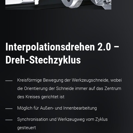
Interpolationsdrehen 2.0 –
Dreh-Stechzyklus
Kreisförmige Bewegung der Werkzeugschneide, wobei
die Orientierung der Schneide immer auf das Zentrum
des Kreises gerichtet ist
Möglich für Außen- und Innenbearbeitung
Synchronisation und Werkzeugweg vom Zyklus
gesteuert