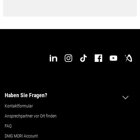
Haben Sie Fragen?
Kontaktformular
Ansprechpartner vor Ort finden
FAQ
DMG MORI Account