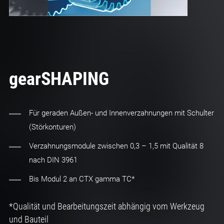
gearSHAPING
Für geraden Außen- und Innenverzahnungen mit Schulter
(Störkonturen)
Verzahnungsmodule zwischen 0,3 – 1,5 mit Qualität 8
nach DIN 3961
Bis Modul 2 an CTX gamma TC*
*Qualität und Bearbeitungszeit abhängig vom Werkzeug
und Bauteil