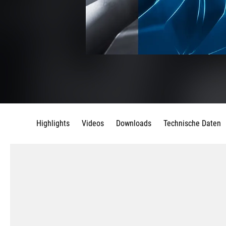
Highlights
Videos
Downloads
Technische Daten