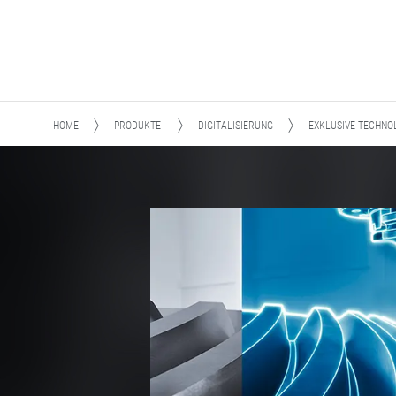
HOME
PRODUKTE
DIGITALISIERUNG
EXKLUSIVE TECHNO