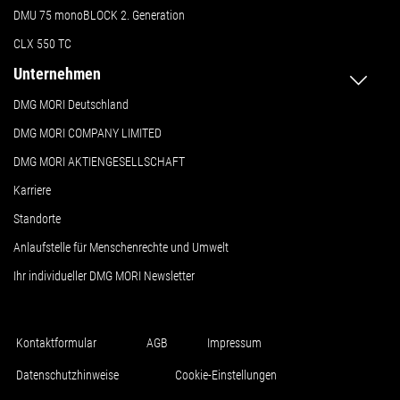
DMU 75 monoBLOCK 2. Generation
CLX 550 TC
Unternehmen
DMG MORI Deutschland
DMG MORI COMPANY LIMITED
DMG MORI AKTIENGESELLSCHAFT
Karriere
Standorte
Anlaufstelle für Menschenrechte und Umwelt
Ihr individueller DMG MORI Newsletter
Kontaktformular
AGB
Impressum
Datenschutzhinweise
Cookie-Einstellungen