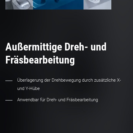
Außermittige Dreh- und
Fräsbearbeitung
Überlagerung der Drehbewegung durch zusätzliche X-
und Y-Hübe
Anwendbar für Dreh- und Fräsbearbeitung