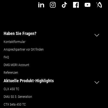
Haben Sie Fragen?
Kontaktformular
Ansprechpartner vor Ort finden
FAQ
DMG MORI Account
Referenzen
Aktuelle Produkt-Highlights
CLX 450 TC
DMU 50
3. Generation
CTX beta 450 TC