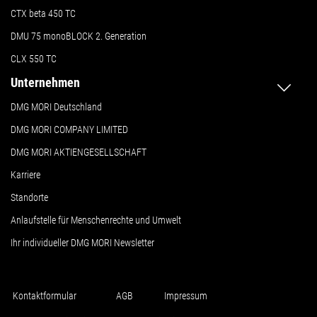
CTX beta 450 TC
DMU 75 monoBLOCK 2. Generation
CLX 550 TC
Unternehmen
DMG MORI Deutschland
DMG MORI COMPANY LIMITED
DMG MORI AKTIENGESELLSCHAFT
Karriere
Standorte
Anlaufstelle für Menschenrechte und Umwelt
Ihr individueller DMG MORI Newsletter
Kontaktformular
AGB
Impressum