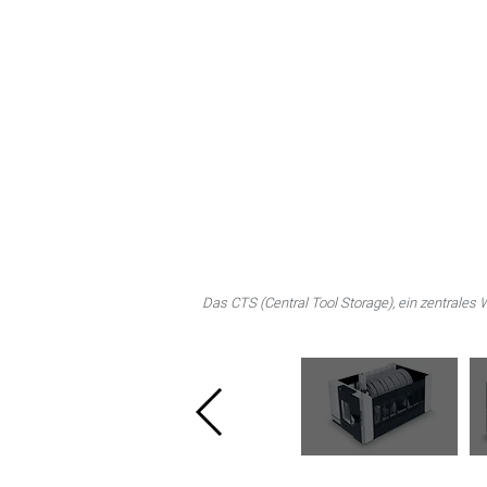
Das CTS (Central Tool Storage), ein zentrales 