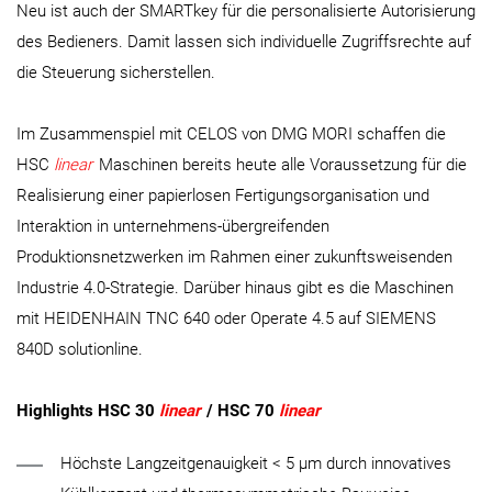
Neu ist auch der SMARTkey für die personalisierte Autorisierung
des Bedieners. Damit lassen sich individuelle Zugriffsrechte auf
die Steuerung sicherstellen.
Im Zusammenspiel mit CELOS von DMG MORI schaffen die
HSC
linear
Maschinen bereits heute alle Voraussetzung für die
Realisierung einer papierlosen Fertigungsorganisation und
Interaktion in unternehmens-übergreifenden
Produktionsnetzwerken im Rahmen einer zukunftsweisenden
Industrie 4.0-Strategie. Darüber hinaus gibt es die Maschinen
mit HEIDENHAIN TNC 640 oder Operate 4.5 auf SIEMENS
840D solutionline.
Highlights HSC 30
linear
/ HSC 70
linear
Höchste Langzeitgenauigkeit < 5 µm durch innovatives