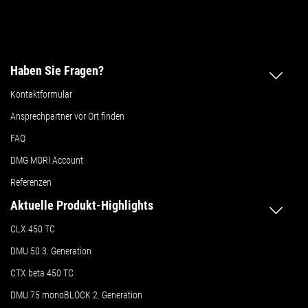
Haben Sie Fragen?
Kontaktformular
Ansprechpartner vor Ort finden
FAQ
DMG MORI Account
Referenzen
Aktuelle Produkt-Highlights
CLX 450 TC
DMU 50
3. Generation
CTX beta 450 TC
DMU 75 monoBLOCK 2. Generation