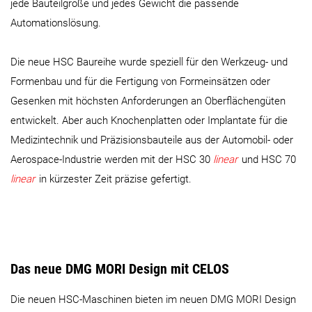
jede Bauteilgröße und jedes Gewicht die passende
Automationslösung.
Die neue HSC Baureihe wurde speziell für den Werkzeug- und
Formenbau und für die Fertigung von Formeinsätzen oder
Gesenken mit höchsten Anforderungen an Oberflächengüten
entwickelt. Aber auch Knochenplatten oder Implantate für die
Medizintechnik und Präzisionsbauteile aus der Automobil- oder
Aerospace-Industrie werden mit der HSC 30
linear
und HSC 70
linear
in kürzester Zeit präzise gefertigt.
Das neue DMG MORI Design mit CELOS
Die neuen HSC-Maschinen bieten im neuen DMG MORI Design