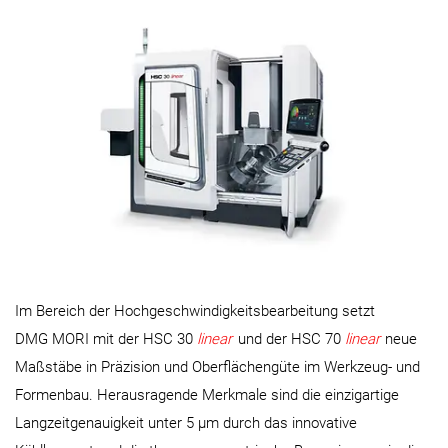
Im Bereich der Hochgeschwindigkeitsbearbeitung setzt
DMG MORI mit der HSC 30
linear
und der HSC 70
linear
neue
Maßstäbe in Präzision und Oberflächengüte im Werkzeug- und
Formenbau. Herausragende Merkmale sind die einzigartige
Langzeitgenauigkeit unter 5 µm durch das innovative