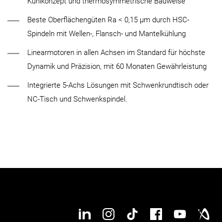
Kühlkonzept und thermosymmetrische Bauweise
Beste Oberflächengüten Ra < 0,15 µm durch HSC-
Spindeln mit Wellen-, Flansch- und Mantelkühlung
Linearmotoren in allen Achsen im Standard für höchste
Dynamik und Präzision, mit 60 Monaten Gewährleistung
Integrierte 5-Achs Lösungen mit Schwenkrundtisch oder
NC-Tisch und Schwenkspindel.