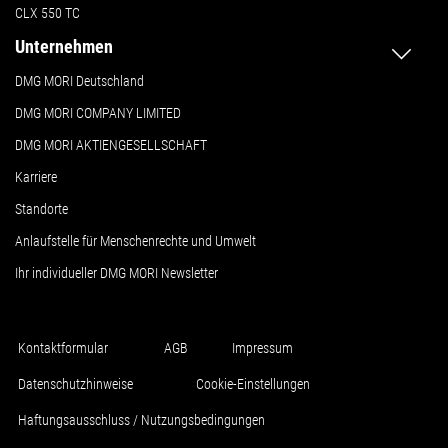
CLX 550 TC
Unternehmen
DMG MORI Deutschland
DMG MORI COMPANY LIMITED
DMG MORI AKTIENGESELLSCHAFT
Karriere
Standorte
Anlaufstelle für Menschenrechte und Umwelt
Ihr individueller DMG MORI Newsletter
Kontaktformular
AGB
Impressum
Datenschutzhinweise
Cookie-Einstellungen
Haftungsausschluss / Nutzungsbedingungen