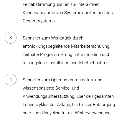
Feinabstimmung, bis hin zur interaktiven
Kundenabnahme von Systemeinheiten und des
Gesamtsystems.
Schneller zum Werkstück durch
entwicklungsbegleitende Mitarbeiterschulung,
zeitnahe Programmierung mit Simulation und
reibungslose Installation und Inbetriebnahme.
Schneller zum Optimum durch daten- und
wissensbasierte Service- und
Anwendungsunterstützung, über den gesamten
Lebenszyklus der Anlage, bis hin zur Entsorgung
oder zum Upcycling für die Weiterverwendung.