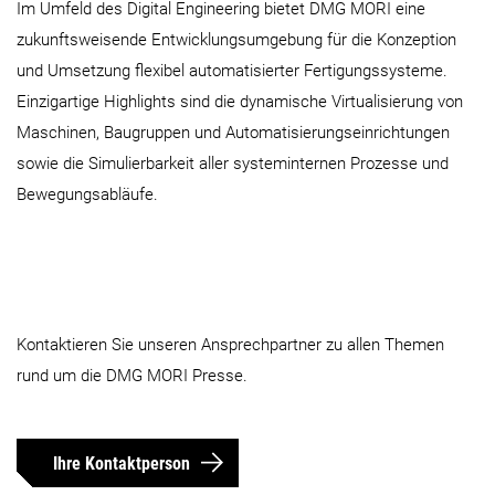
Im Umfeld des Digital Engineering bietet DMG MORI eine
zukunftsweisende Entwicklungsumgebung für die Konzeption
und Umsetzung flexibel automatisierter Fertigungssysteme.
Einzigartige Highlights sind die dynamische Virtualisierung von
Maschinen, Baugruppen und Automatisierungseinrichtungen
sowie die Simulierbarkeit aller systeminternen Prozesse und
Bewegungsabläufe.
Kontaktieren Sie unseren Ansprechpartner zu allen Themen
rund um die DMG MORI Presse.
Ihre Kontaktperson