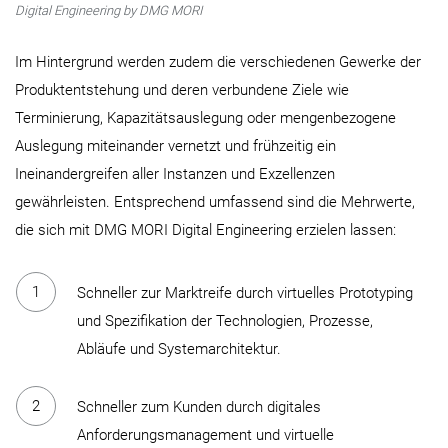
Digital Engineering by DMG MORI
Im Hintergrund werden zudem die verschiedenen Gewerke der
Produktentstehung und deren verbundene Ziele wie
Terminierung, Kapazitätsauslegung oder mengenbezogene
Auslegung miteinander vernetzt und frühzeitig ein
Ineinandergreifen aller Instanzen und Exzellenzen
gewährleisten. Entsprechend umfassend sind die Mehrwerte,
die sich mit DMG MORI Digital Engineering erzielen lassen:
Schneller zur Marktreife durch virtuelles Prototyping
und Spezifikation der Technologien, Prozesse,
Abläufe und Systemarchitektur.
Schneller zum Kunden durch digitales
Anforderungsmanagement und virtuelle