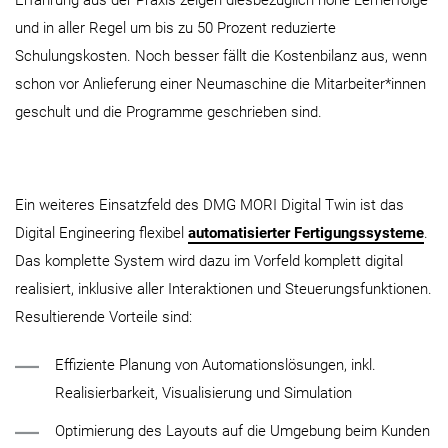
und in aller Regel um bis zu 50 Prozent reduzierte
Schulungskosten. Noch besser fällt die Kostenbilanz aus, wenn
schon vor Anlieferung einer Neumaschine die Mitarbeiter*innen
geschult und die Programme geschrieben sind.
Ein weiteres Einsatzfeld des DMG MORI Digital Twin ist das
Digital Engineering flexibel
automatisierter Fertigungssysteme
.
Das komplette System wird dazu im Vorfeld komplett digital
realisiert, inklusive aller Interaktionen und Steuerungsfunktionen.
Resultierende Vorteile sind:
Effiziente Planung von Automationslösungen, inkl.
Realisierbarkeit, Visualisierung und Simulation
Optimierung des Layouts auf die Umgebung beim Kunden