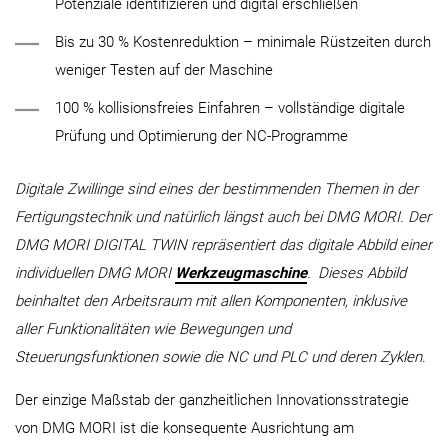
Potenziale identifizieren und digital erschließen
Bis zu 30 % Kostenreduktion – minimale Rüstzeiten durch
weniger Testen auf der Maschine
100 % kollisionsfreies Einfahren – vollständige digitale
Prüfung und Optimierung der NC-Programme
Digitale Zwillinge sind eines der bestimmenden Themen in der
Fertigungstechnik und natürlich längst auch bei DMG MORI. Der
DMG MORI DIGITAL TWIN repräsentiert das digitale Abbild einer
individuellen DMG MORI
Werkzeugmaschine
.
Dieses Abbild
beinhaltet den Arbeitsraum mit allen Komponenten, inklusive
aller Funktionalitäten wie Bewegungen und
Steuerungsfunktionen sowie die NC und PLC und deren Zyklen.
Der einzige Maßstab der ganzheitlichen Innovationsstrategie
von DMG MORI ist die konsequente Ausrichtung am