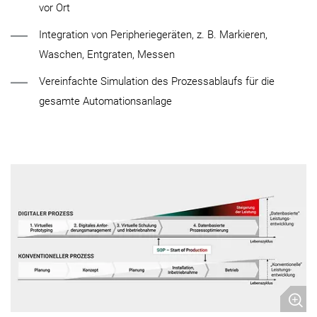
vor Ort
Integration von Peripheriegeräten, z. B. Markieren,
Waschen, Entgraten, Messen
Vereinfachte Simulation des Prozessablaufs für die
gesamte Automationsanlage