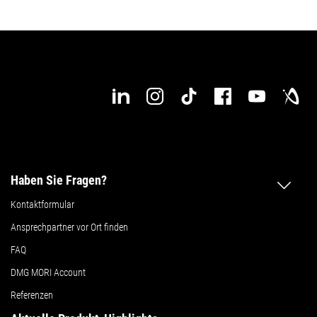
Haben Sie Fragen?
Kontaktformular
Ansprechpartner vor Ort finden
FAQ
DMG MORI Account
Referenzen