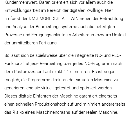
Kundenmehrwert. Daran orientiert sich vor allem auch die
Entwicklungsarbeit im Bereich der digitalen Zwillinge. Hier
umfasst der DMG MORI DIGITAL TWIN neben der Betrachtung
und Analyse der Bearbeitungssysteme auch die beteiligten
Prozesse und Fertigungsabläufe im Arbeitsraum bzw. im Umfeld
der unmittelbaren Fertigung.
So lässt sich beispielsweise über die integrierte NC- und PLC-
Funktionalität jede Bearbeitung bzw. jedes NC-Programm nach
dem Postprozessor-Lauf exakt 1:1 simulieren. Es ist sogar
möglich, die Programme direkt an der virtuellen Maschine zu
generieren, ehe sie virtuell getestet und optimiert werden.
Dieses digitale Einfahren der Maschine garantiert einerseits
einen schnellen Produktionshochlauf und minimiert andererseits
das Risiko eines Maschinencrashs auf der realen Maschine.