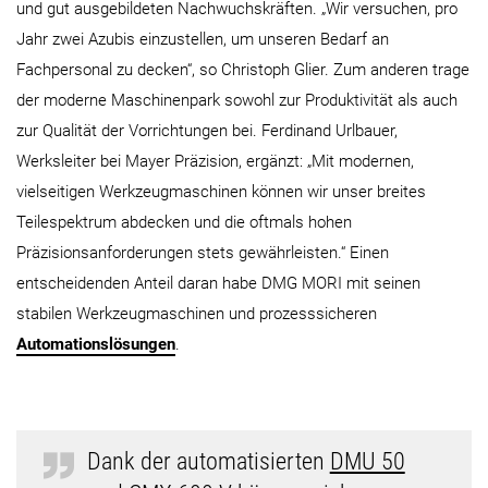
und gut ausgebildeten Nachwuchskräften. „Wir versuchen, pro
Jahr zwei Azubis einzustellen, um unseren Bedarf an
Fachpersonal zu decken“, so Christoph Glier. Zum anderen trage
der moderne Maschinenpark sowohl zur Produktivität als auch
zur Qualität der Vorrichtungen bei. Ferdinand Urlbauer,
Werksleiter bei Mayer Präzision, ergänzt: „Mit modernen,
vielseitigen Werkzeugmaschinen können wir unser breites
Teilespektrum abdecken und die oftmals hohen
Präzisionsanforderungen stets gewährleisten.“ Einen
entscheidenden Anteil daran habe DMG MORI mit seinen
stabilen Werkzeugmaschinen und prozesssicheren
Automationslösungen
.
Dank der automatisierten
DMU 50