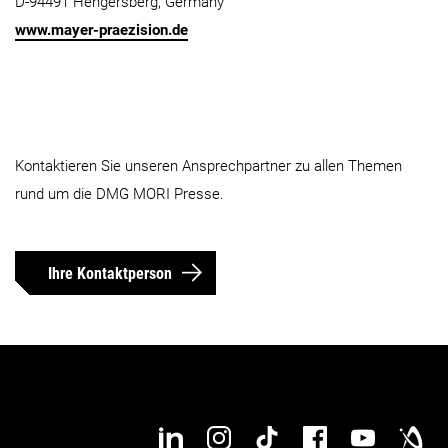
D-94491 Hengersberg, Germany
www.mayer-praezision.de
Kontaktieren Sie unseren Ansprechpartner zu allen Themen
rund um die DMG MORI Presse.
Ihre Kontaktperson