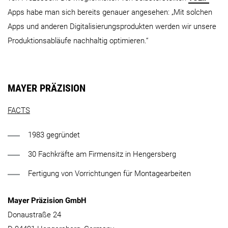
Apps habe man sich bereits genauer angesehen: „Mit solchen
Apps und anderen Digitalisierungsprodukten werden wir unsere
Produktionsabläufe nachhaltig optimieren.“
MAYER PRÄZISION
FACTS
1983 gegründet
30 Fachkräfte am Firmensitz in Hengersberg
Fertigung von Vorrichtungen für Montagearbeiten
Mayer Präzision GmbH
Donaustraße 24