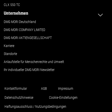
CLX 550 TC
Unternehmen
DMG MORI Deutschland
DMG MORI COMPANY LIMITED
DMG MORI AKTIENGESELLSCHAFT
Karriere
Standorte
Anlaufstelle für Menschenrechte und Umwelt
Ihr individueller DMG MORI Newsletter
Kontaktformular
AGB
Impressum
Datenschutzhinweise
Cookie-Einstellungen
Haftungsausschluss / Nutzungsbedingungen