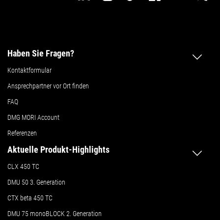
Haben Sie Fragen?
Kontaktformular
Ansprechpartner vor Ort finden
FAQ
DMG MORI Account
Referenzen
Aktuelle Produkt-Highlights
CLX 450 TC
DMU 50
3. Generation
CTX beta 450 TC
DMU 75 monoBLOCK 2. Generation