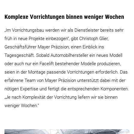
Komplexe Vorrichtungen binnen weniger Wochen
„Im Vorrichtungsbau werden wir als Dienstleister bereits sehr
früh in neue Projekte einbezogen“, gibt Christoph Glier,
Geschäftsführer Mayer Präzision, einen Einblick ins
Tagesgeschäft. Sobald Automobilhersteller ein neues Modell
oder auch nur ein Facelift bestehender Modelle produzieren,
seien in der Montage passende Vorrichtungen erforderlich. Das
erfahrene Team von Mayer Präzision unterstützt dabei mit der
nötigen Expertise und fertigt die entsprechenden Komponenten.
„Je nach Komplexität der Vorrichtung liefern wir sie binnen
weniger Wochen.“