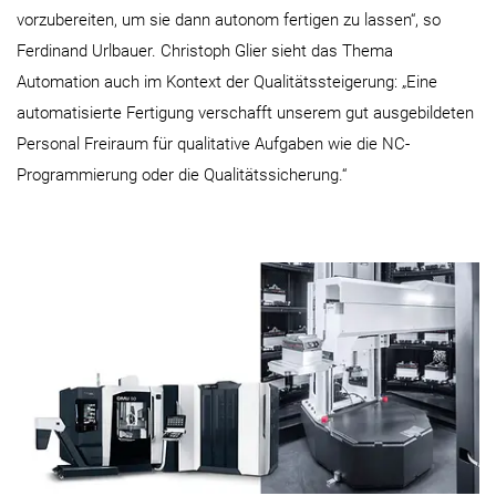
vorzubereiten, um sie dann autonom fertigen zu lassen“, so
Ferdinand Urlbauer. Christoph Glier sieht das Thema
Automation auch im Kontext der Qualitätssteigerung: „Eine
automatisierte Fertigung verschafft unserem gut ausgebildeten
Personal Freiraum für qualitative Aufgaben wie die NC-
Programmierung oder die Qualitätssicherung.“