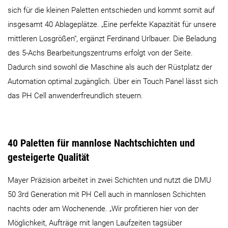
sich für die kleinen Paletten entschieden und kommt somit auf
insgesamt 40 Ablageplätze. „Eine perfekte Kapazität für unsere
mittleren Losgrößen“, ergänzt Ferdinand Urlbauer. Die Beladung
des 5-Achs Bearbeitungszentrums erfolgt von der Seite.
Dadurch sind sowohl die Maschine als auch der Rüstplatz der
Automation optimal zugänglich. Über ein Touch Panel lässt sich
das PH Cell anwenderfreundlich steuern.
40 Paletten für mannlose Nachtschichten und
gesteigerte Qualität
Mayer Präzision arbeitet in zwei Schichten und nutzt die DMU
50 3rd Generation mit PH Cell auch in mannlosen Schichten
nachts oder am Wochenende. „Wir profitieren hier von der
Möglichkeit, Aufträge mit langen Laufzeiten tagsüber