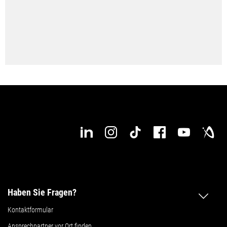
Haben Sie Fragen?
Kontaktformular
Ansprechpartner vor Ort finden