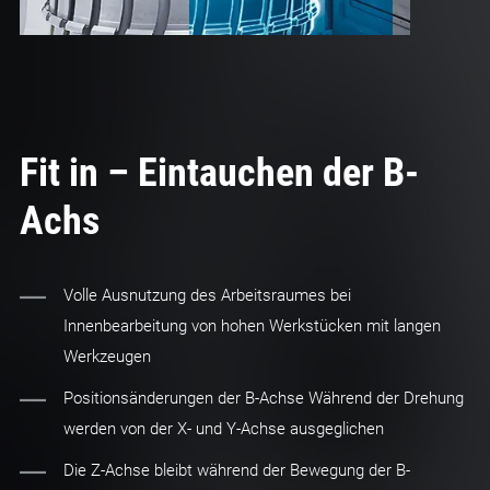
Fit in – Eintauchen der B-
Achs
Volle Ausnutzung des Arbeitsraumes bei
Innenbearbeitung von hohen Werkstücken mit langen
Werkzeugen
Positionsänderungen der B-Achse Während der Drehung
werden von der X- und Y-Achse ausgeglichen
Die Z-Achse bleibt während der Bewegung der B-