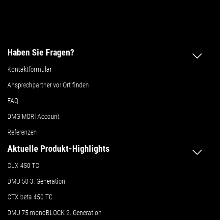
Haben Sie Fragen?
Kontaktformular
Ansprechpartner vor Ort finden
FAQ
DMG MORI Account
Referenzen
Aktuelle Produkt-Highlights
CLX 450 TC
DMU 50
3. Generation
CTX beta 450 TC
DMU 75 monoBLOCK 2. Generation