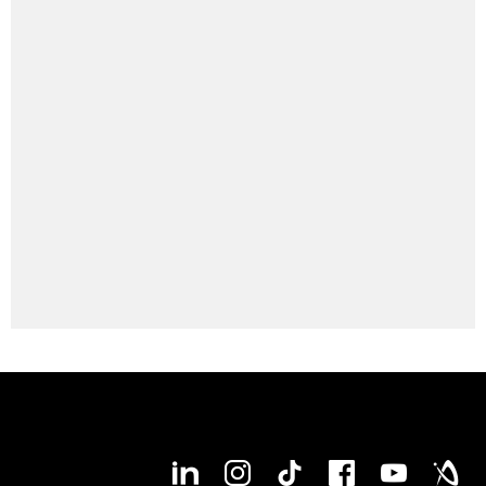
● available