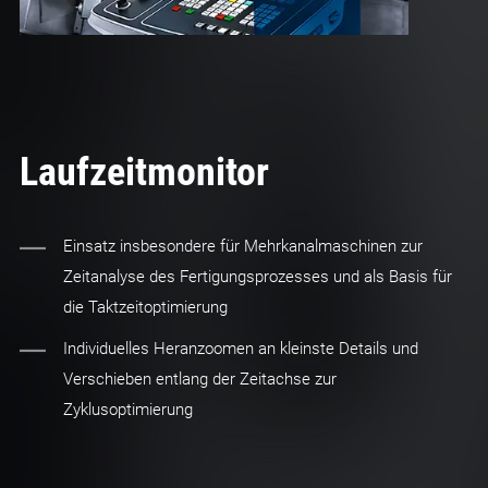
Laufzeitmonitor
Einsatz insbesondere für Mehrkanalmaschinen zur
Zeitanalyse des Fertigungsprozesses und als Basis für
die Taktzeitoptimierung
Individuelles Heranzoomen an kleinste Details und
Verschieben entlang der Zeitachse zur
Zyklusoptimierung