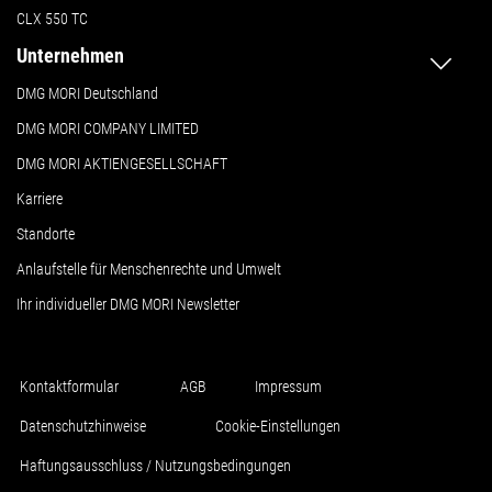
CLX 550 TC
Unternehmen
DMG MORI Deutschland
DMG MORI COMPANY LIMITED
DMG MORI AKTIENGESELLSCHAFT
Karriere
Standorte
Anlaufstelle für Menschenrechte und Umwelt
Ihr individueller DMG MORI Newsletter
Kontaktformular
AGB
Impressum
Datenschutzhinweise
Cookie-Einstellungen
Haftungsausschluss / Nutzungsbedingungen