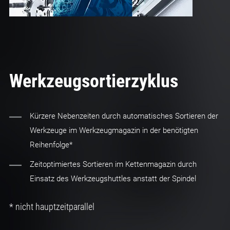
Werkzeugsortierzyklus
Kürzere Nebenzeiten durch automatisches Sortieren der
Werkzeuge im Werkzeugmagazin in der benötigten
Reihenfolge*
Zeitoptimiertes Sortieren im Kettenmagazin durch
Einsatz des Werkzeugshuttles anstatt der Spindel
* nicht hauptzeitparallel