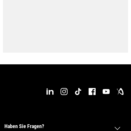
● available
Haben Sie Fragen?