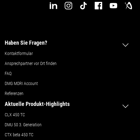
Haben Sie Fragen?
Kontaktformular
Ansprechpartner vor Ort finden
FAQ
DMG MORI Account
Referenzen
Aktuelle Produkt-Highlights
CLX 450 TC
DMU 50
3. Generation
CTX beta 450 TC