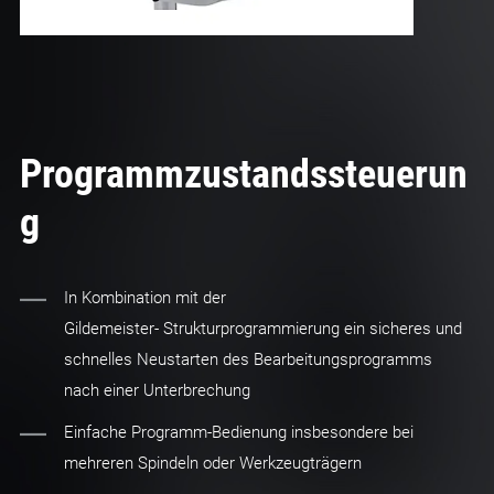
Programmzustandssteuerun
g
In Kombination mit der
Gildemeister- Strukturprogrammierung ein sicheres und
schnelles Neustarten des Bearbeitungsprogramms
nach einer Unterbrechung
Einfache Programm-Bedienung insbesondere bei
mehreren Spindeln oder Werkzeugträgern