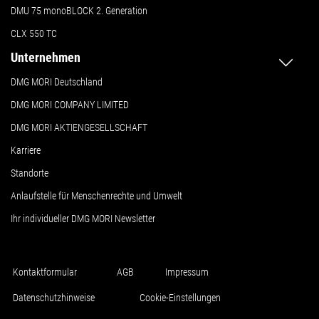
DMU 75 monoBLOCK 2. Generation
CLX 550 TC
Unternehmen
DMG MORI Deutschland
DMG MORI COMPANY LIMITED
DMG MORI AKTIENGESELLSCHAFT
Karriere
Standorte
Anlaufstelle für Menschenrechte und Umwelt
Ihr individueller DMG MORI Newsletter
Kontaktformular
AGB
Impressum
Datenschutzhinweise
Cookie-Einstellungen