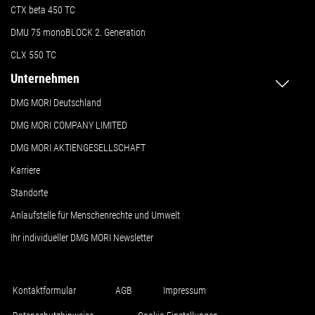
CTX beta 450 TC
DMU 75 monoBLOCK 2. Generation
CLX 550 TC
Unternehmen
DMG MORI Deutschland
DMG MORI COMPANY LIMITED
DMG MORI AKTIENGESELLSCHAFT
Karriere
Standorte
Anlaufstelle für Menschenrechte und Umwelt
Ihr individueller DMG MORI Newsletter
Kontaktformular
AGB
Impressum