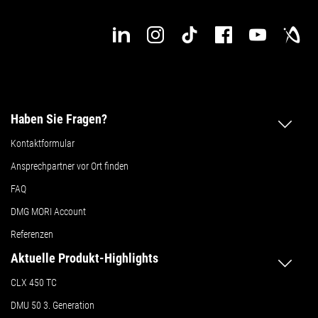
Haben Sie Fragen?
Kontaktformular
Ansprechpartner vor Ort finden
FAQ
DMG MORI Account
Referenzen
Aktuelle Produkt-Highlights
CLX 450 TC
DMU 50
3. Generation