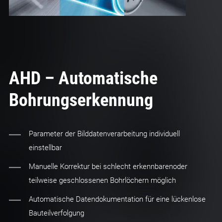
AHD – Automatische
Bohrungserkennung
Parameter der Bilddatenverarbeitung individuell
einstellbar
Manuelle Korrektur bei schlecht erkennbarenoder
teilweise geschlossenen Bohrlöchern möglich
Automatische Datendokumentation für eine lückenlose
Bauteilverfolgung