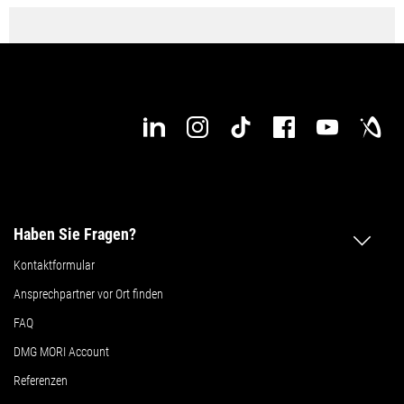
Haben Sie Fragen?
Kontaktformular
Ansprechpartner vor Ort finden
FAQ
DMG MORI Account
Referenzen