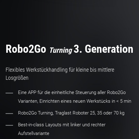
Robo2Go
3. Generation
Turning
Flexibles Werkstückhandling für kleine bis mittlere
Losgrößen
Eine APP für die einheitliche Steuerung aller Robo2Go
Varianten, Einrichten eines neuen Werkstücks in < 5 min
Robo2Go Turning, Traglast Roboter 25, 35 oder 70 kg
Best-in-class Layouts mit linker und rechter
Aufstellvariante