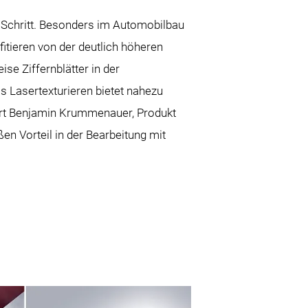
Schritt. Besonders im Automobilbau
itieren von der deutlich höheren
e Ziffernblätter in der
as Lasertexturieren bietet nahezu
lärt Benjamin Krummenauer, Produkt
Vorteil in der Bearbeitung mit