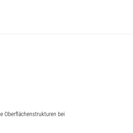
 Oberflächenstrukturen bei