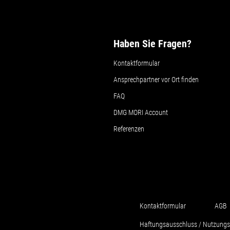
Haben Sie Fragen?
Kontaktformular
Ansprechpartner vor Ort finden
FAQ
DMG MORI Account
Referenzen
Kontaktformular
AGB
Haftungsausschluss / Nutzung