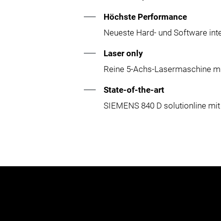
Höchste Performance
Neueste Hard- und Software inte
Laser only
Reine 5-Achs-Lasermaschine mit
State-of-the-art
SIEMENS 840 D solutionline mi