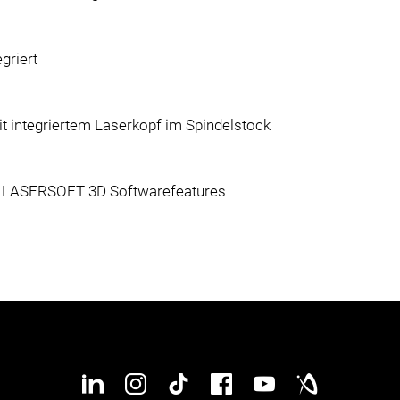
griert
 integriertem Laserkopf im Spindelstock
t LASERSOFT 3D Softwarefeatures