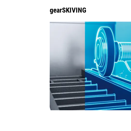
gearSKIVING