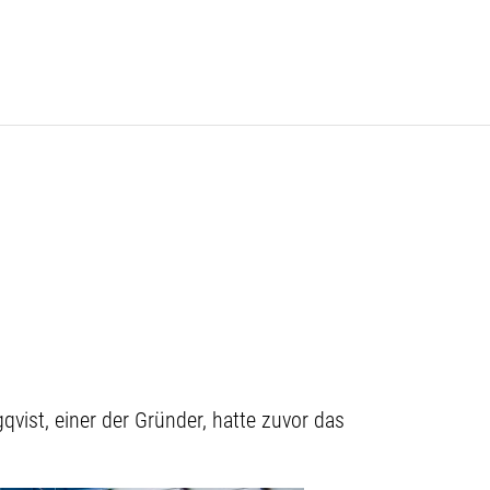
vist, einer der Gründer, hatte zuvor das