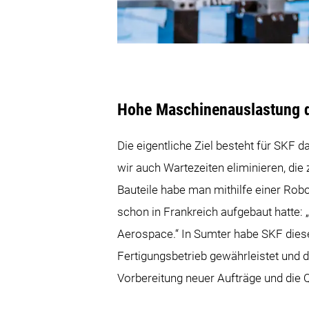
Hohe Maschinenauslastung 
Die eigentliche Ziel besteht für SKF
wir auch Wartezeiten eliminieren, d
Bauteile habe man mithilfe einer Rob
schon in Frankreich aufgebaut hatte: 
Aerospace.“ In Sumter habe SKF dies
Fertigungsbetrieb gewährleistet und 
Vorbereitung neuer Aufträge und die Q